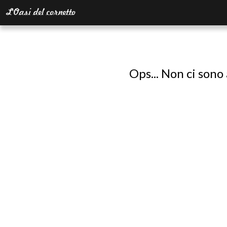
Ops... Non ci sono 