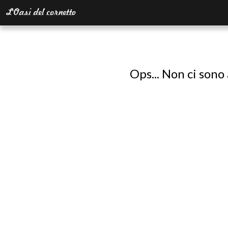
Ops... Non ci sono 