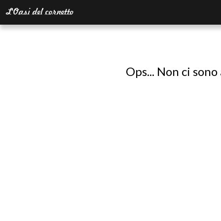
Ops... Non ci sono 