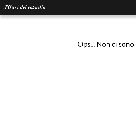
Ops... Non ci sono 