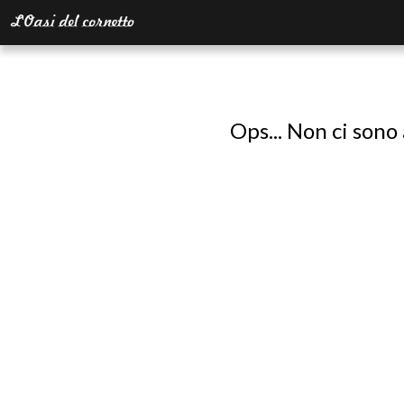
Ops... Non ci sono 