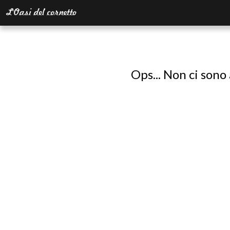
Ops... Non ci sono 