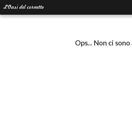
Ops... Non ci sono 