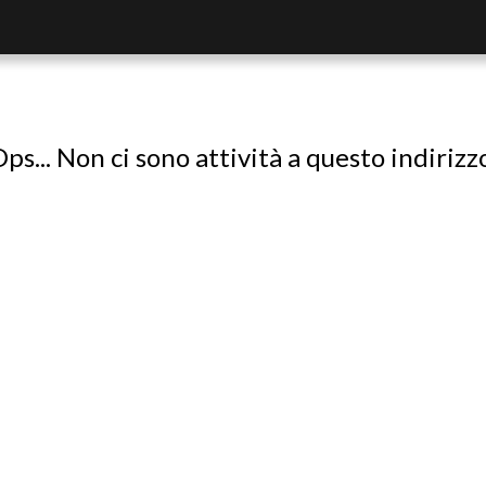
ps... Non ci sono attività a questo indirizz