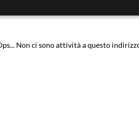
ps... Non ci sono attività a questo indirizz