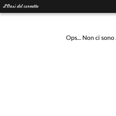
Ops... Non ci sono 