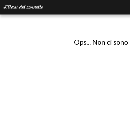
Ops... Non ci sono 