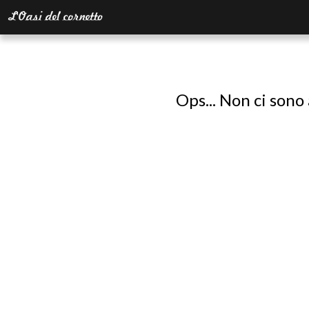
Ops... Non ci sono 