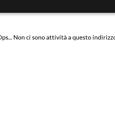
ps... Non ci sono attività a questo indirizz