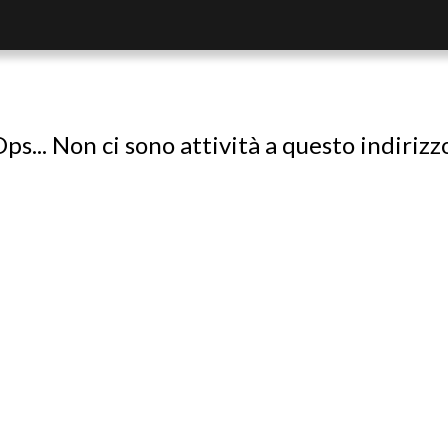
ps... Non ci sono attività a questo indirizz