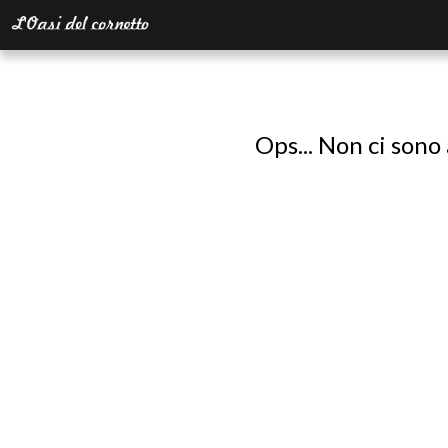
Ops... Non ci sono 