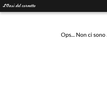
Ops... Non ci sono 