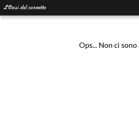
Ops... Non ci sono 