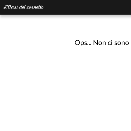
Ops... Non ci sono 