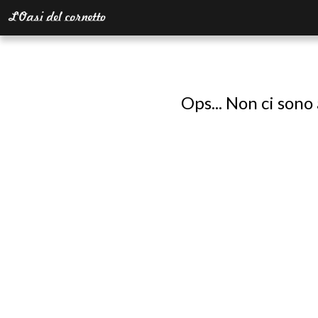
Ops... Non ci sono 