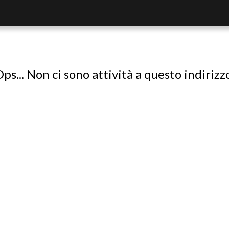
ps... Non ci sono attività a questo indirizz