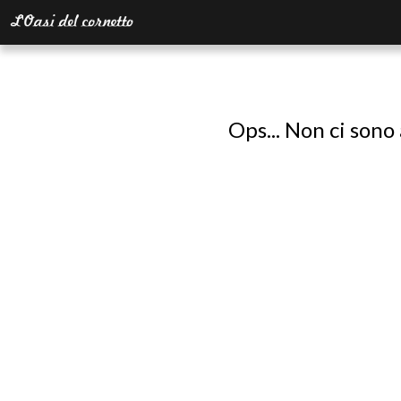
Ops... Non ci sono 