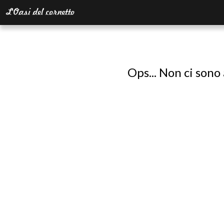
Ops... Non ci sono 