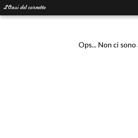
Ops... Non ci sono 