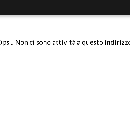
ps... Non ci sono attività a questo indirizz