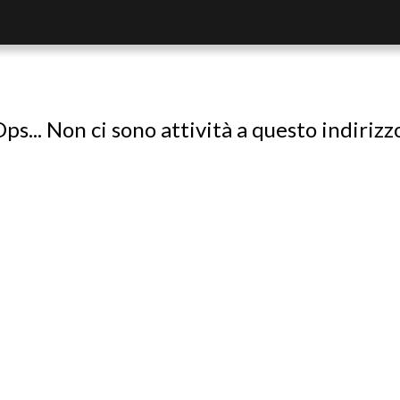
ps... Non ci sono attività a questo indirizz