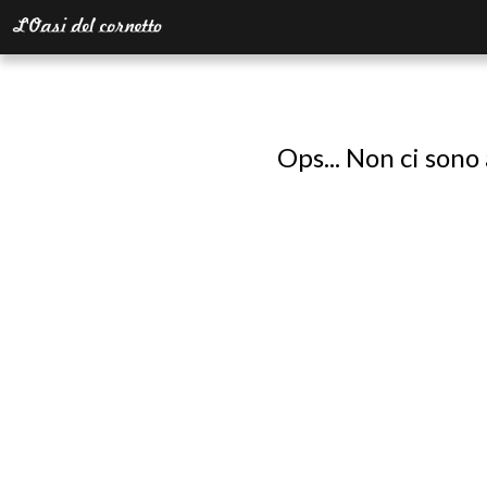
Ops... Non ci sono 