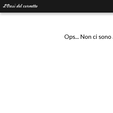
Ops... Non ci sono 