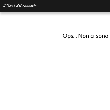
Ops... Non ci sono 