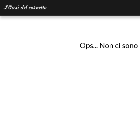
Ops... Non ci sono 