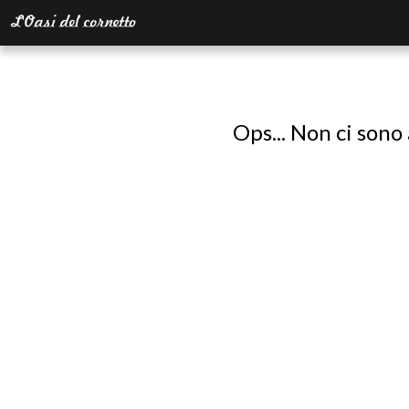
Ops... Non ci sono 