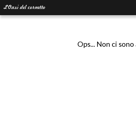
Ops... Non ci sono 