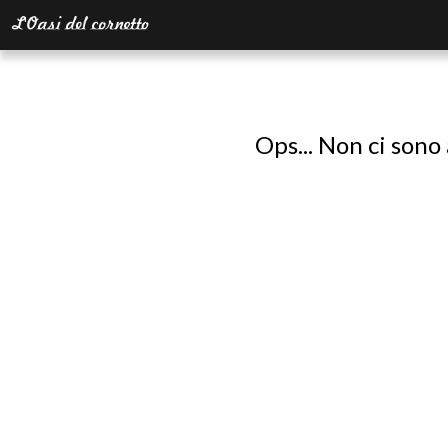
Ops... Non ci sono 