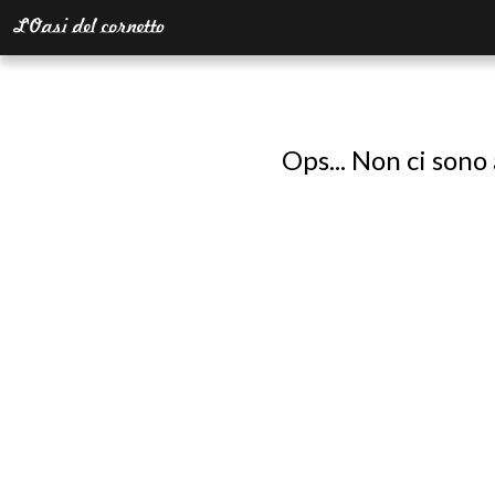
Ops... Non ci sono 