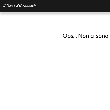
Ops... Non ci sono 