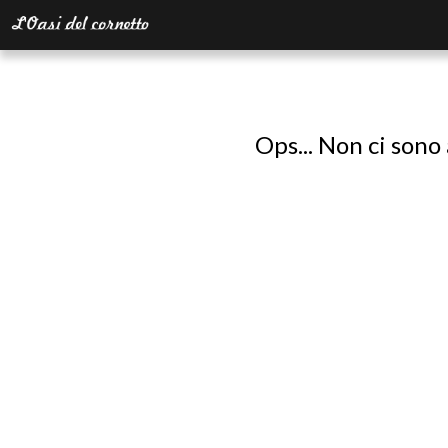
Ops... Non ci sono 