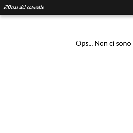
Ops... Non ci sono 