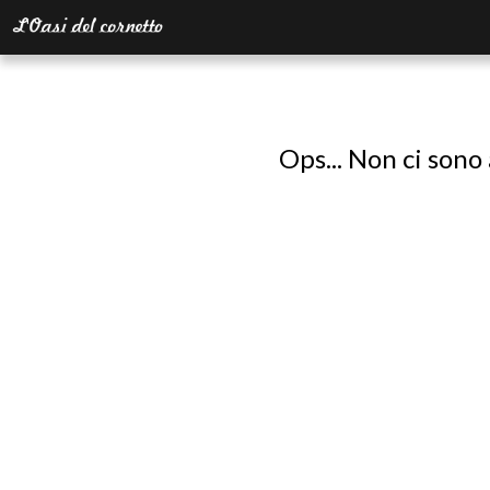
Ops... Non ci sono 