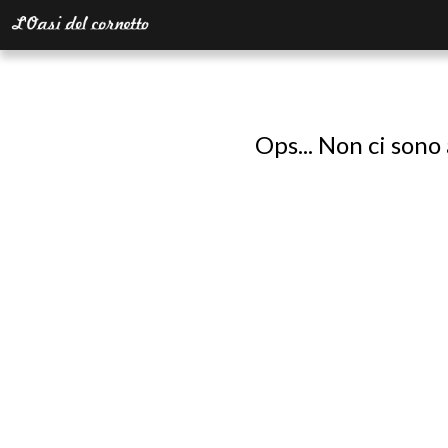
Ops... Non ci sono 