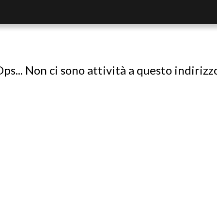
ps... Non ci sono attività a questo indirizz