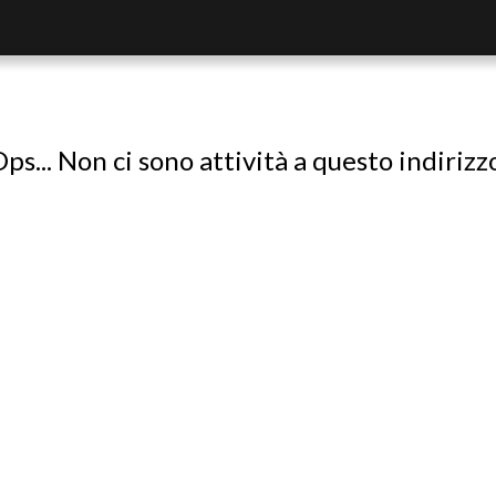
ps... Non ci sono attività a questo indirizz