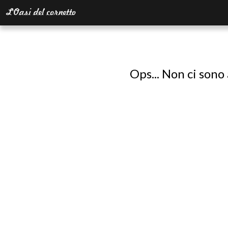
Ops... Non ci sono 