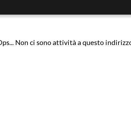
ps... Non ci sono attività a questo indirizz