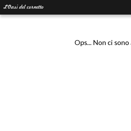
Ops... Non ci sono 