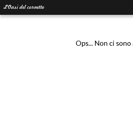
Ops... Non ci sono 