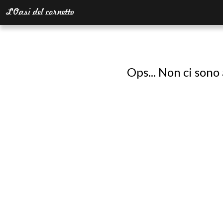
Ops... Non ci sono 