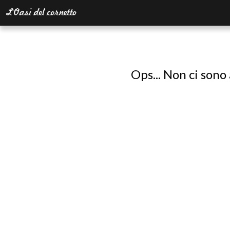
Ops... Non ci sono 