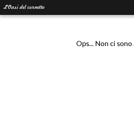
Ops... Non ci sono 