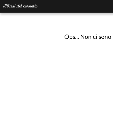
Ops... Non ci sono 