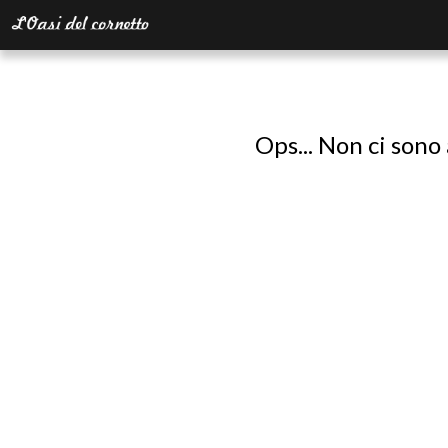
Ops... Non ci sono 