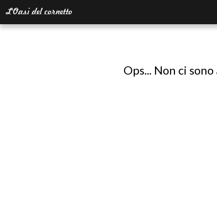
Ops... Non ci sono 